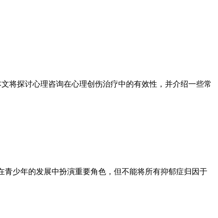
本文将探讨心理咨询在心理创伤治疗中的有效性，并介绍一些常
在青少年的发展中扮演重要角色，但不能将所有抑郁症归因于