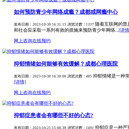
如何预防青少年网络成瘾？成都戒网瘾中心
随着互联网的普
发布日期：2023-10-30 16:31:15
浏览次数：1337
和社会应采取一系列有效的措施来预防青少年网络...
[详情
网上咨询
在线预约
抑郁情绪如何能够有效缓解？成都心理医院
抑郁情绪是一种常
发布日期：2023-10-30 16:30:06
浏览次数：485
[详情]
网上咨询
在线预约
抑郁症患者会有哪些不好的心态?
抑郁症是一种严
发布日期：2023-10-21 15:06:39
浏览次数：1491