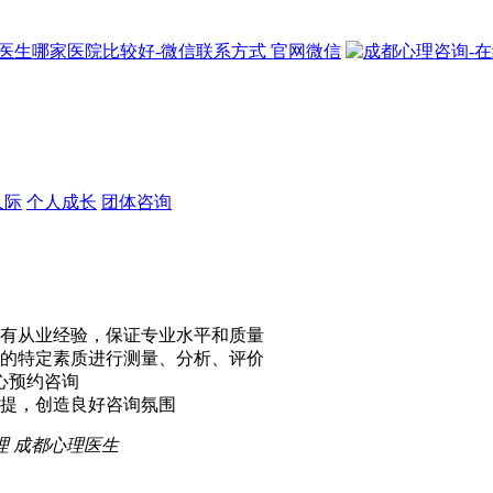
官网微信
人际
个人成长
团体咨询
有从业经验，保证专业水平和质量
的特定素质进行测量、分析、评价
心预约咨询
提，创造良好咨询氛围
理
成都心理医生