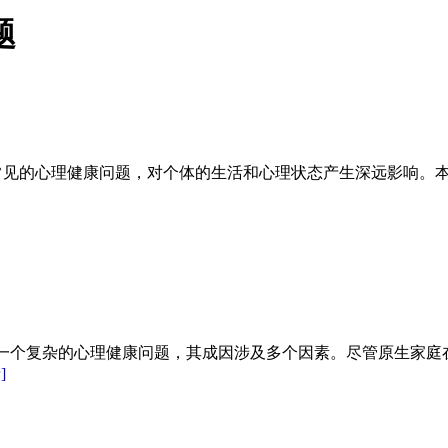
题
常见的心理健康问题，对个体的生活和心理状态产生深远影响。
一个复杂的心理健康问题，其成因涉及多个因素。尽管原生家庭
]