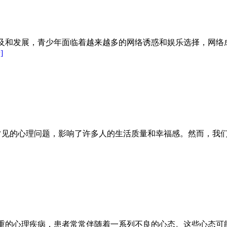
及和发展，青少年面临着越来越多的网络诱惑和娱乐选择，网络
]
见的心理问题，影响了许多人的生活质量和幸福感。然而，我们可
重的心理疾病，患者常常伴随着一系列不良的心态。这些心态可