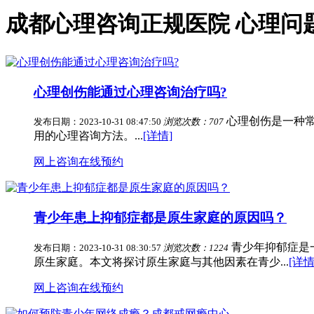
成都心理咨询正规医院 心理问
心理创伤能通过心理咨询治疗吗?
心理创伤是一种
发布日期：2023-10-31 08:47:50
浏览次数：707
用的心理咨询方法。...
[详情]
网上咨询
在线预约
青少年患上抑郁症都是原生家庭的原因吗？
青少年抑郁症是
发布日期：2023-10-31 08:30:57
浏览次数：1224
原生家庭。本文将探讨原生家庭与其他因素在青少...
[详情
网上咨询
在线预约