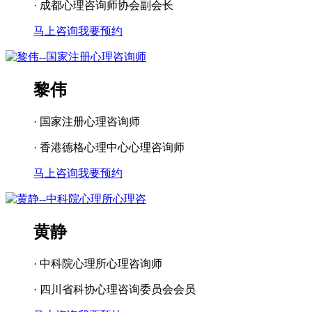
· 成都心理咨询师协会副会长
马上咨询
我要预约
黎伟
· 国家注册心理咨询师
· 香港德格心理中心心理咨询师
马上咨询
我要预约
黄静
· 中科院心理所心理咨询师
· 四川省科协心理咨询委员会会员